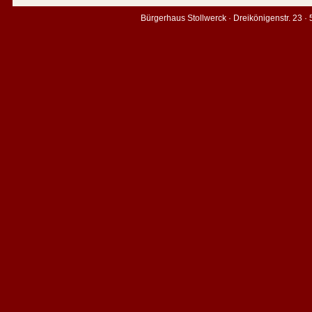
Bürgerhaus Stollwerck · Dreikönigenstr. 23 ·