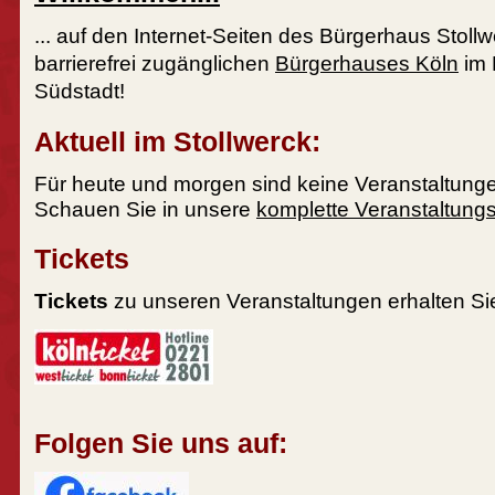
... auf den Internet-Seiten des Bürgerhaus Stoll
barrierefrei zugänglichen
Bürgerhauses Köln
im 
Südstadt!
Aktuell im Stollwerck:
Für heute und morgen sind keine Veranstaltunge
Schauen Sie in unsere
komplette Veranstaltungs
Tickets
Tickets
zu unseren Veranstaltungen erhalten Sie
Folgen Sie uns auf: